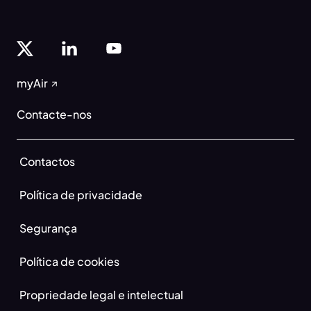
myAir
Contacte-nos
Contactos
Política de privacidade
Segurança
Política de cookies
Propriedade legal e intelectual