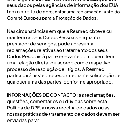
seus dados pelas agências de informação dos EUA,
tem o direito de
apresentar uma reclamação junto do
.
Comité Europeu para a Proteção de Dados
Nas circunstâncias em que a Resmed obteve ou
mantém os seus Dados Pessoais enquanto
prestador de serviços, pode apresentar
reclamações relativas ao tratamento dos seus
Dados Pessoais à parte relevante com quem tem
uma relação direta, de acordo com o respetivo
processo de resolução de litígios. A Resmed
participará neste processo mediante solicitação de
qualquer uma das partes, conforme apropriado.
INFORMAÇÕES DE CONTACTO:
as reclamações,
questões, comentários ou dúvidas sobre esta
Política de DPF, a nossa recolha de dados ou as
nossas práticas de tratamento de dados devem ser
enviadas para: