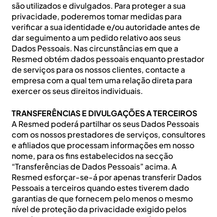
são utilizados e divulgados. Para proteger a sua
privacidade, poderemos tomar medidas para
verificar a sua identidade e/ou autoridade antes de
dar seguimento a um pedido relativo aos seus
Dados Pessoais. Nas circunstâncias em que a
Resmed obtém dados pessoais enquanto prestador
de serviços para os nossos clientes, contacte a
empresa com a qual tem uma relação direta para
exercer os seus direitos individuais.
TRANSFERÊNCIAS E DIVULGAÇÕES A TERCEIROS
A Resmed poderá partilhar os seus Dados Pessoais
com os nossos prestadores de serviços, consultores
e afiliados que processam informações em nosso
nome, para os fins estabelecidos na secção
“Transferências de Dados Pessoais” acima. A
Resmed esforçar-se-á por apenas transferir Dados
Pessoais a terceiros quando estes tiverem dado
garantias de que fornecem pelo menos o mesmo
nível de proteção da privacidade exigido pelos