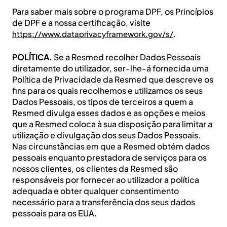
Para saber mais sobre o programa DPF, os Princípios
de DPF e a nossa certificação, visite
.
https://www.dataprivacyframework.gov/s/
POLÍTICA.
Se a Resmed recolher Dados Pessoais
diretamente do utilizador, ser-lhe-á fornecida uma
Política de Privacidade da Resmed que descreve os
fins para os quais recolhemos e utilizamos os seus
Dados Pessoais, os tipos de terceiros a quem a
Resmed divulga esses dados e as opções e meios
que a Resmed coloca à sua disposição para limitar a
utilização e divulgação dos seus Dados Pessoais.
Nas circunstâncias em que a Resmed obtém dados
pessoais enquanto prestadora de serviços para os
nossos clientes, os clientes da Resmed são
responsáveis por fornecer ao utilizador a política
adequada e obter qualquer consentimento
necessário para a transferência dos seus dados
pessoais para os EUA.