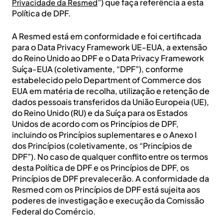
”) que faça referência a esta
Privacidade da Resmed
Política de DPF.
A Resmed está em conformidade e foi certificada
para o Data Privacy Framework UE-EUA, a extensão
do Reino Unido ao DPF e o Data Privacy Framework
Suíça-EUA (coletivamente, “DPF”), conforme
estabelecido pelo Department of Commerce dos
EUA em matéria de recolha, utilização e retenção de
dados pessoais transferidos da União Europeia (UE),
do Reino Unido (RU) e da Suíça para os Estados
Unidos de acordo com os Princípios de DPF,
incluindo os Princípios suplementares e o Anexo I
dos Princípios (coletivamente, os “Princípios de
DPF”). No caso de qualquer conflito entre os termos
desta Política de DPF e os Princípios de DPF, os
Princípios de DPF prevalecerão. A conformidade da
Resmed com os Princípios de DPF está sujeita aos
poderes de investigação e execução da Comissão
Federal do Comércio.