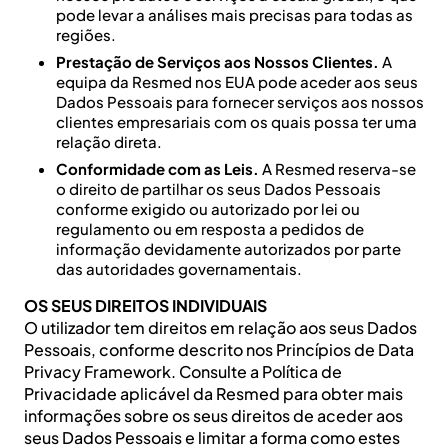
pode levar a análises mais precisas para todas as
regiões.
Prestação de Serviços aos Nossos Clientes.
A
equipa da Resmed nos EUA pode aceder aos seus
Dados Pessoais para fornecer serviços aos nossos
clientes empresariais com os quais possa ter uma
relação direta.
Conformidade com as Leis.
A Resmed reserva-se
o direito de partilhar os seus Dados Pessoais
conforme exigido ou autorizado por lei ou
regulamento ou em resposta a pedidos de
informação devidamente autorizados por parte
das autoridades governamentais.
OS SEUS DIREITOS INDIVIDUAIS
O utilizador tem direitos em relação aos seus Dados
Pessoais, conforme descrito nos Princípios de Data
Privacy Framework. Consulte a Política de
Privacidade aplicável da Resmed para obter mais
informações sobre os seus direitos de aceder aos
seus Dados Pessoais e limitar a forma como estes