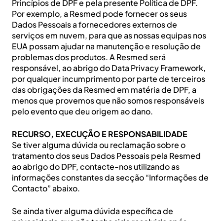
Princípios de DPF e pela presente Política de DPF.
Por exemplo, a Resmed pode fornecer os seus
Dados Pessoais a fornecedores externos de
serviços em nuvem, para que as nossas equipas nos
EUA possam ajudar na manutenção e resolução de
problemas dos produtos. A Resmed será
responsável, ao abrigo do Data Privacy Framework,
por qualquer incumprimento por parte de terceiros
das obrigações da Resmed em matéria de DPF, a
menos que provemos que não somos responsáveis
pelo evento que deu origem ao dano.
RECURSO, EXECUÇÃO E RESPONSABILIDADE
Se tiver alguma dúvida ou reclamação sobre o
tratamento dos seus Dados Pessoais pela Resmed
ao abrigo do DPF, contacte-nos utilizando as
informações constantes da secção “Informações de
Contacto” abaixo.
Se ainda tiver alguma dúvida específica de