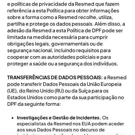
e políticas de privacidade da Resmed que fazem
referência a esta Política para obter informações
sobre a forma como a Resmed recolhe, utiliza,
partilha e protege os dados pessoais. Além disso, a
adesão da Resmed a esta Política de DPF pode ser
limitada na medida necessária para cumprir
obrigações legais, governamentais ou de
segurança nacional, incluindo requisitos para
cooperar com as autoridades policiais e para
proteger a saúde ou a segurança dos indivíduos.
TRANSFERÊNCIAS DE DADOS PESSOAIS:
a Resmed
pode transferir Dados Pessoais da União Europeia
(UE), do Reino Unido (RU) ou da Suíça para os
Estados Unidos como parte da sua participação no
DPF da seguinte forma:
Investigações e Gestão de Incidentes.
Os
especialistas da Resmed nos EUA podem aceder
aos seus Dados Pessoais no decurso de