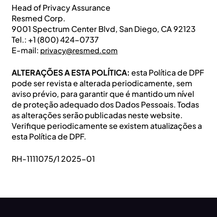
Head of Privacy Assurance
Resmed Corp.
9001 Spectrum Center Blvd, San Diego, CA 92123
Tel.: +1 (800) 424-0737
E-mail:
privacy@resmed.com
ALTERAÇÕES A ESTA POLÍTICA:
esta Política de DPF
pode ser revista e alterada periodicamente, sem
aviso prévio, para garantir que é mantido um nível
de proteção adequado dos Dados Pessoais. Todas
as alterações serão publicadas neste website.
Verifique periodicamente se existem atualizações a
esta Política de DPF.
RH-1111075/1 2025-01