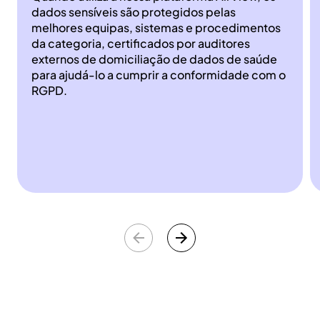
dados sensíveis são protegidos pelas
melhores equipas, sistemas e procedimentos
da categoria, certificados por auditores
externos de domiciliação de dados de saúde
para ajudá-lo a cumprir a conformidade com o
RGPD.