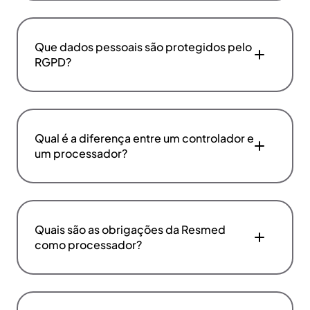
Que dados pessoais são protegidos pelo
RGPD?
Qual é a diferença entre um controlador e
um processador?
Quais são as obrigações da Resmed
como processador?