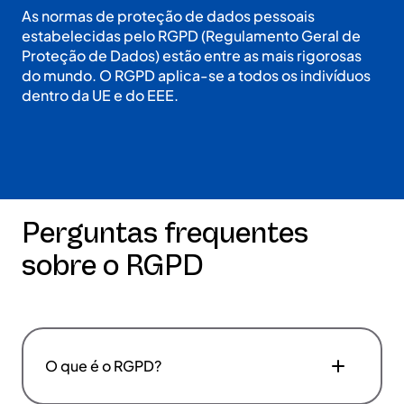
As normas de proteção de dados pessoais
estabelecidas pelo RGPD (Regulamento Geral de
Proteção de Dados) estão entre as mais rigorosas
do mundo. O RGPD aplica-se a todos os indivíduos
dentro da UE e do EEE.
Perguntas frequentes
sobre o RGPD
O que é o RGPD?