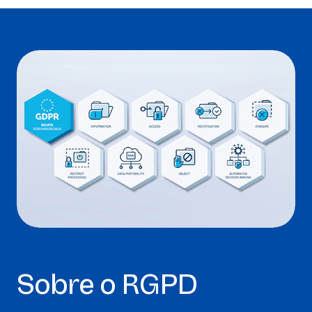
Sobre o RGPD