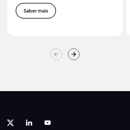
Saber mais