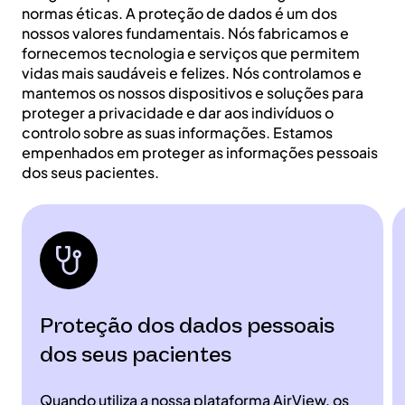
normas éticas. A proteção de dados é um dos
nossos valores fundamentais. Nós fabricamos e
fornecemos tecnologia e serviços que permitem
vidas mais saudáveis e felizes. Nós controlamos e
mantemos os nossos dispositivos e soluções para
proteger a privacidade e dar aos indivíduos o
controlo sobre as suas informações. Estamos
empenhados em proteger as informações pessoais
dos seus pacientes.
Proteção dos dados pessoais
dos seus pacientes
Quando utiliza a nossa plataforma AirView, os