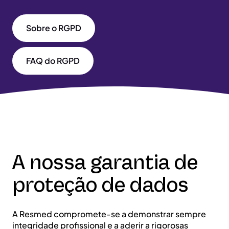
Sobre o RGPD
FAQ do RGPD
A nossa garantia de
proteção de dados
A Resmed compromete-se a demonstrar sempre
integridade profissional e a aderir a rigorosas