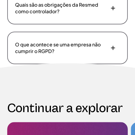
Quais são as obrigações da Resmed
como controlador?
O que acontece se uma empresa não
cumprir o RGPD?
Continuar a explorar