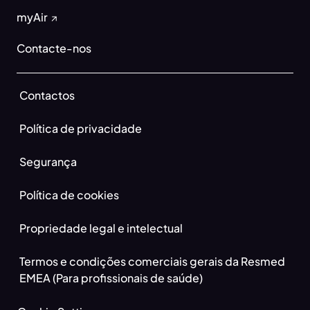
myAir
Contacte-nos
Contactos
Política de privacidade
Segurança
Política de cookies
Propriedade legal e intelectual
Termos e condições comerciais gerais da Resmed
EMEA (Para profissionais de saúde)