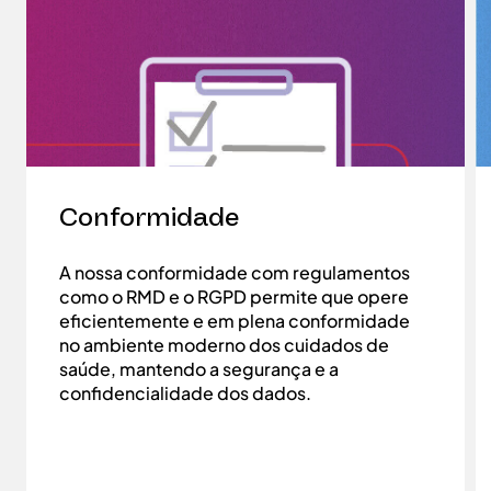
Conformidade
A nossa conformidade com regulamentos
como o RMD e o RGPD permite que opere
eficientemente e em plena conformidade
no ambiente moderno dos cuidados de
saúde, mantendo a segurança e a
confidencialidade dos dados.