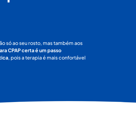
ão só ao seu rosto, mas também aos
ara CPAP certa é um passo
tica
, pois a terapia é mais confortável