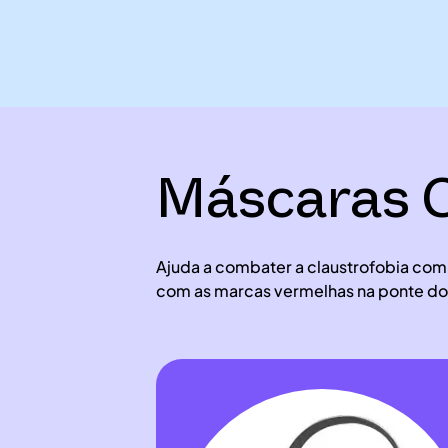
Máscaras C
Ajuda a combater a claustrofobia com
com as marcas vermelhas na ponte do 