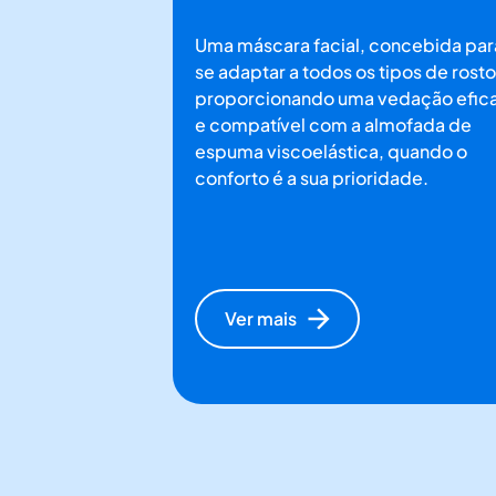
Uma máscara facial, concebida par
se adaptar a todos os tipos de rosto
proporcionando uma vedação efic
e compatível com a almofada de
espuma viscoelástica, quando o
conforto é a sua prioridade.
Ver mais