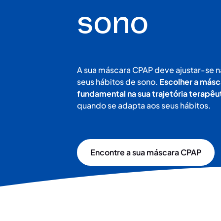
sono
A sua máscara CPAP deve ajustar-se n
seus hábitos de sono.
Escolher a másc
fundamental na sua trajetória terapêu
quando se adapta aos seus hábitos.
Encontre a sua máscara CPAP