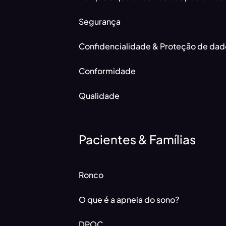
Segurança
Confidencialidade & Proteção de dad
Conformidade
Qualidade
Pacientes & Famílias
Ronco
O que é a apneia do sono?
DPOC