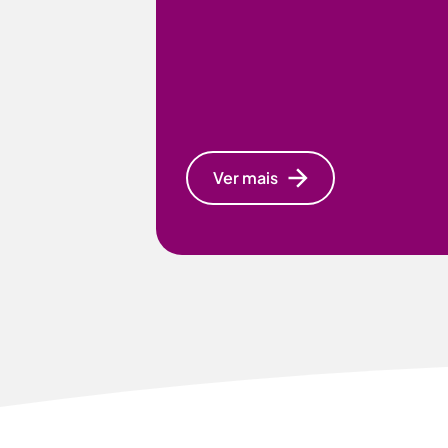
Ver mais