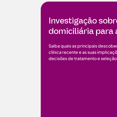
Investigação sobr
domiciliária para
Saiba quais as principais descobe
clínica recente e as suas implica
decisões de tratamento e seleção