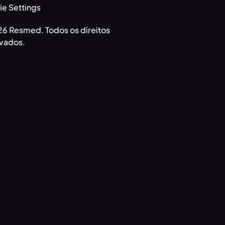
e Settings
6 Resmed. Todos os direitos
vados.