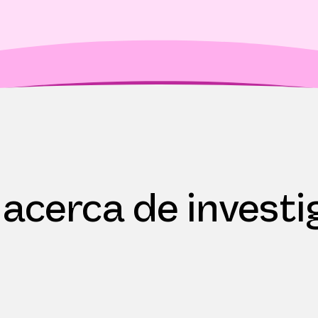
 acerca de invest