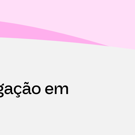
igação em