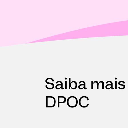
Saiba mais
DPOC