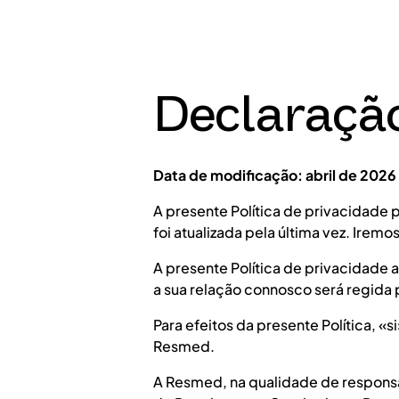
Declaração
Data de modificação: abril de 2026
A presente Política de privacidade 
foi atualizada pela última vez. Iremos
A presente Política de privacidade a
a sua relação connosco será regida 
Para efeitos da presente Política, «
Resmed.
A Resmed, na qualidade de responsá