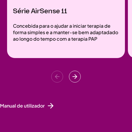
Série AirSense 11
Concebida para o ajudar a iniciar terapia de
forma simples e a manter-se bem adaptadado
ao longo do tempo com a terapia PAP
Manual de utilizador