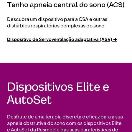
Tenho apneia central do sono (ACS)
Descubra um dispositivo para a CSA e outras
distúrbios respiratórios complexas do sono
Dispositivo de Servoventilação adaptativa (ASV) ➜
Dispositivos Elite e
AutoSet
Desfrute de uma terapia discreta e eficaz para a sua
apneia obstrutiva do sono com os dispositivos Elite
e AutoSet da Resmed e das suas caraterísticas de