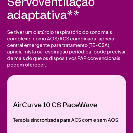
Servoventilação
adaptativa**
Se tiver um distúrbio respiratório do sono mais
complexo, como AOS/ACS combinada, apneia
central emergente para tratamento (TE-CSA),
apneia mista ou respiração periódica, pode precisar
de mais do que os dispositivos PAP convencionais
podem oferecer.
AirCurve 10 CS PaceWave
Terapia sincronizada para ACS com e sem AOS