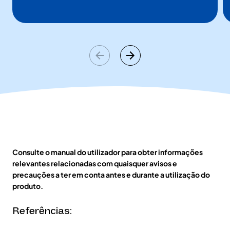
Consulte o manual do utilizador para obter informações
relevantes relacionadas com quaisquer avisos e
precauções a ter em conta antes e durante a utilização do
produto.
Referências: