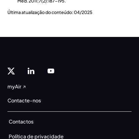
Med. 2011;7(2):187-195.
Última atualização do conteúdo: 04/2025
myAir
Contacte-nos
Contactos
Política de privacidade