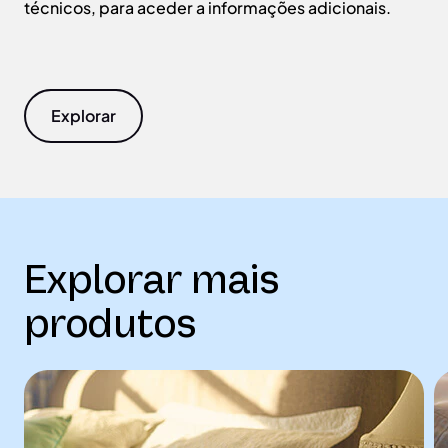
técnicos, para aceder a informações adicionais.
Explorar
Explorar mais
produtos