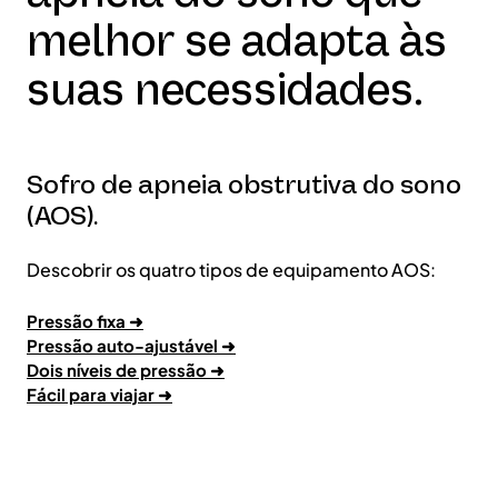
melhor se adapta às
suas necessidades.
Sofro de apneia obstrutiva do sono
(AOS).
Descobrir os quatro tipos de equipamento AOS:
Pressão fixa ➜
Pressão auto-ajustável ➜
Dois níveis de pressão ➜
Fácil para viajar ➜