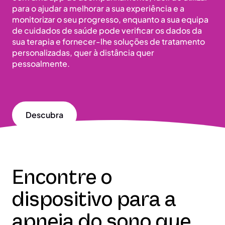
para o ajudar a melhorar a sua experiência e a
monitorizar o seu progresso, enquanto a sua equipa
de cuidados de saúde pode verificar os dados da
sua terapia e fornecer-lhe soluções de tratamento
personalizadas, quer à distância quer
pessoalmente.
Descubra
Encontre o
dispositivo para a
apneia do sono que