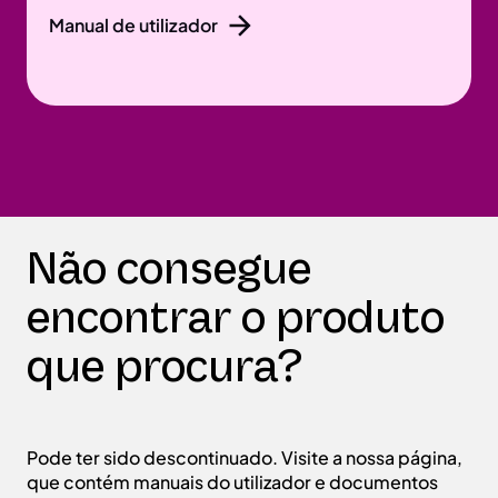
Manual de utilizador
Não consegue
encontrar o produto
que procura?
Pode ter sido descontinuado. Visite a nossa página,
que contém manuais do utilizador e documentos