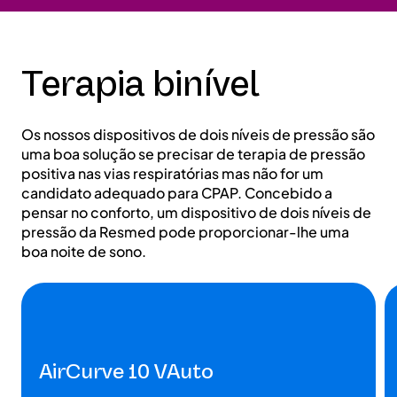
Terapia binível
Os nossos dispositivos de dois níveis de pressão são
uma boa solução se precisar de terapia de pressão
positiva nas vias respiratórias mas não for um
candidato adequado para CPAP. Concebido a
pensar no conforto, um dispositivo de dois níveis de
pressão da Resmed pode proporcionar-lhe uma
boa noite de sono.
AirCurve 10 VAuto