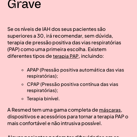
Grave
Se os níveis de IAH dos seus pacientes são
superiores a 30, irá recomendar, sem dúvida,
terapia de pressão positiva das vias respiratórias
(PAP) como uma primeira escolha. Existem
diferentes tipos de
, incluindo:
terapia PAP
APAP (Pressão positiva automática das vias
respiratórias);
CPAP (Pressão positiva contínua das vias
respiratórias);
Terapia binível.
A Resmed tem uma gama completa de
,
máscaras
dispositivos e acessórios para tornar a terapia PAP o
mais confortável e não intrusiva possível.