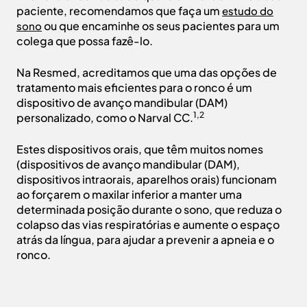
paciente, recomendamos que faça um
estudo do
ou que encaminhe os seus pacientes para um
sono
colega que possa fazê-lo.
Na Resmed, acreditamos que uma das opções de
tratamento mais eficientes para o ronco é um
dispositivo de avanço mandibular (DAM)
1,2
personalizado, como o Narval CC.
Estes dispositivos orais, que têm muitos nomes
(dispositivos de avanço mandibular (DAM),
dispositivos intraorais, aparelhos orais) funcionam
ao forçarem o maxilar inferior a manter uma
determinada posição durante o sono, que reduza o
colapso das vias respiratórias e aumente o espaço
atrás da língua, para ajudar a prevenir a apneia e o
ronco.