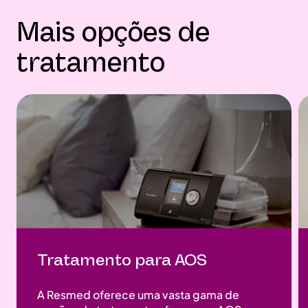
Mais opções de
tratamento
Tratamento para AOS
A Resmed oferece uma vasta gama de