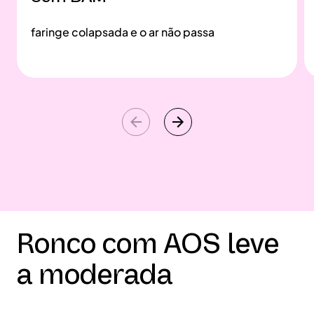
faringe colapsada e o ar não passa
Ronco com AOS leve
a moderada