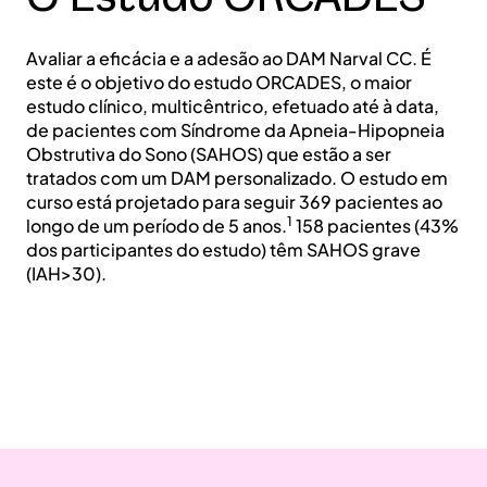
Avaliar a eficácia e a adesão ao DAM Narval CC. É
este é o objetivo do estudo ORCADES, o maior
estudo clínico, multicêntrico, efetuado até à data,
de pacientes com Síndrome da Apneia-Hipopneia
Obstrutiva do Sono (SAHOS) que estão a ser
tratados com um DAM personalizado. O estudo em
curso está projetado para seguir 369 pacientes ao
1
longo de um período de 5 anos.
158 pacientes (43%
dos participantes do estudo) têm SAHOS grave
(IAH>30).