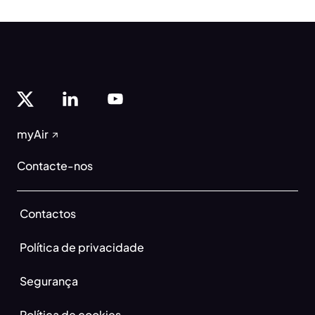
myAir
Contacte-nos
Contactos
Política de privacidade
Segurança
Política de cookies