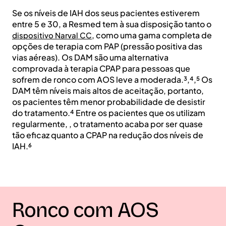
Se os níveis de IAH dos seus pacientes estiverem
entre 5 e 30, a Resmed tem à sua disposição tanto o
, como uma gama completa de
dispositivo Narval CC
opções de terapia com PAP (pressão positiva das
vias aéreas). Os DAM são uma alternativa
comprovada à terapia CPAP para pessoas que
sofrem de ronco com AOS leve a moderada.³,⁴,⁵ Os
DAM têm níveis mais altos de aceitação, portanto,
os pacientes têm menor probabilidade de desistir
do tratamento.⁴ Entre os pacientes que os utilizam
regularmente, , o tratamento acaba por ser quase
tão eficaz quanto a CPAP na redução dos níveis de
IAH.⁶
Ronco com AOS