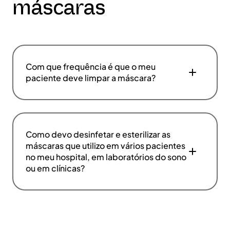
máscaras
Com que frequência é que o meu
paciente deve limpar a máscara?
Como devo desinfetar e esterilizar as
máscaras que utilizo em vários pacientes
no meu hospital, em laboratórios do sono
ou em clínicas?