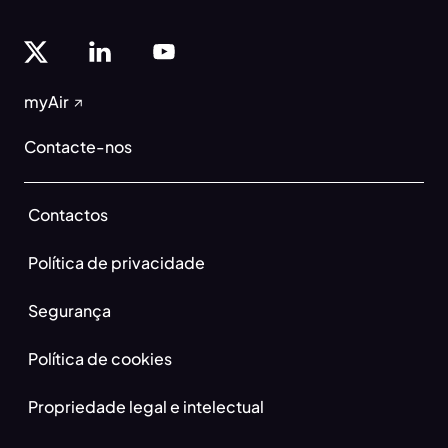
myAir
Contacte-nos
Contactos
Política de privacidade
Segurança
Política de cookies
Propriedade legal e intelectual