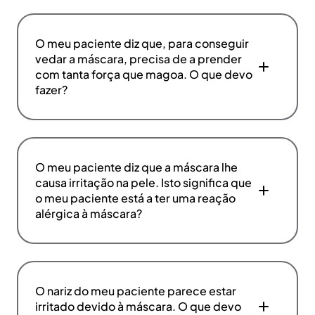
O meu paciente diz que, para conseguir
vedar a máscara, precisa de a prender
com tanta força que magoa. O que devo
fazer?
O meu paciente diz que a máscara lhe
causa irritação na pele. Isto significa que
o meu paciente está a ter uma reação
alérgica à máscara?
O nariz do meu paciente parece estar
irritado devido à máscara. O que devo