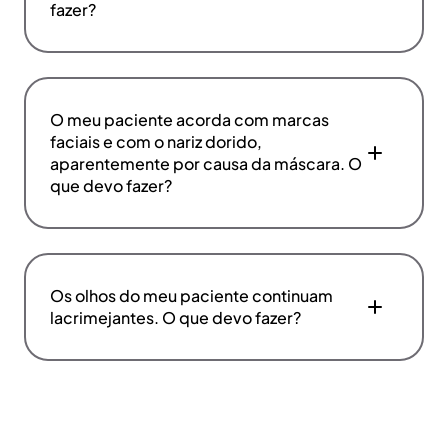
fazer?
O meu paciente acorda com marcas
faciais e com o nariz dorido,
aparentemente por causa da máscara. O
que devo fazer?
Os olhos do meu paciente continuam
lacrimejantes. O que devo fazer?