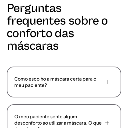
Perguntas
frequentes sobre o
conforto das
máscaras
Como escolho a máscara certa para o
meu paciente?
O meu paciente sente algum
desconforto ao utilizar a máscara. O que