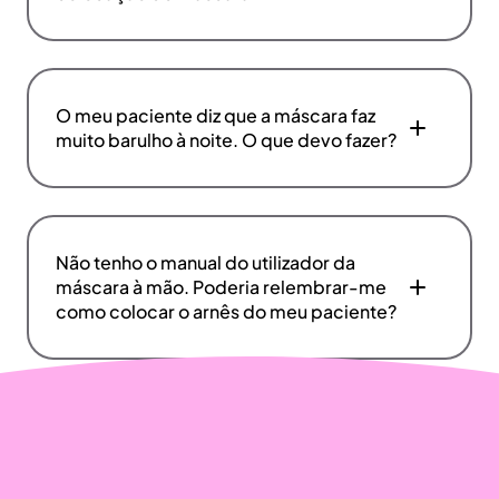
O meu paciente diz que a máscara faz
muito barulho à noite. O que devo fazer?
Não tenho o manual do utilizador da
máscara à mão. Poderia relembrar-me
como colocar o arnês do meu paciente?