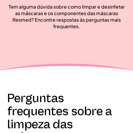
Tem alguma dúvida sobre como limpar e desinfetar
as máscaras e os componentes das máscaras
Resmed? Encontre respostas às perguntas mais
frequentes.
Perguntas
frequentes sobre a
limpeza das