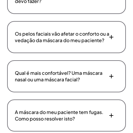
devo fazer?
Os pelos faciais vão afetar o conforto ou a
vedação da máscara do meu paciente?
Qual é mais confortável? Uma máscara
nasal ou uma máscara facial?
A máscara do meu paciente tem fugas.
Como posso resolver isto?