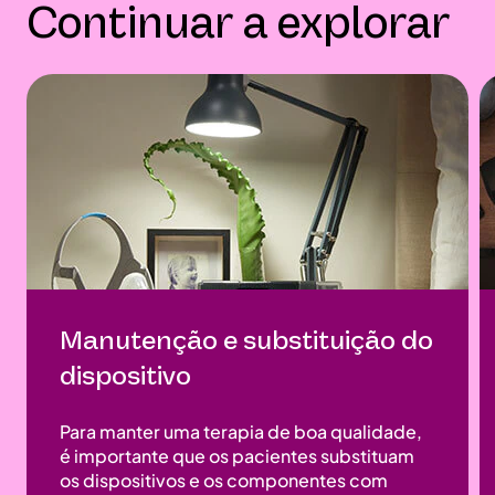
Continuar a explorar
Manutenção e substituição do
dispositivo
Para manter uma terapia de boa qualidade,
é importante que os pacientes substituam
os dispositivos e os componentes com