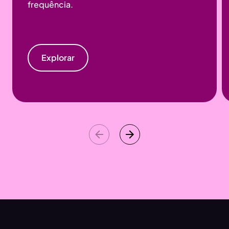
frequência.
Explorar