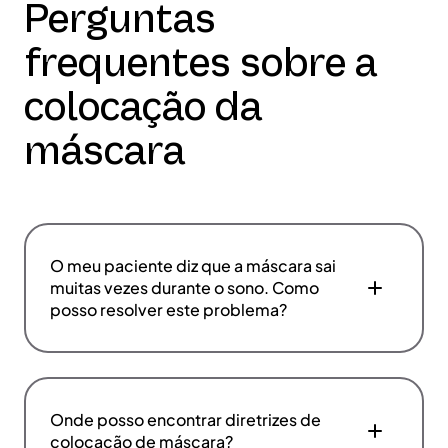
Perguntas
frequentes sobre a
colocação da
máscara
O meu paciente diz que a máscara sai
muitas vezes durante o sono. Como
posso resolver este problema?
Onde posso encontrar diretrizes de
colocação de máscara?