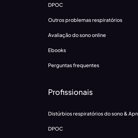
DPOC
Outros problemas respiratórios
Avaliação do sono online
Ebooks
Perguntas frequentes
Profissionais
Distúrbios respiratórios do sono & Ap
DPOC