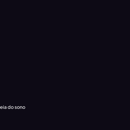
neia do sono