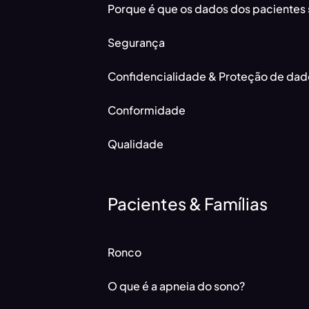
Porque é que os dados dos pacientes 
Segurança
Confidencialidade & Proteção de dad
Conformidade
Qualidade
Pacientes & Famílias
Ronco
O que é a apneia do sono?