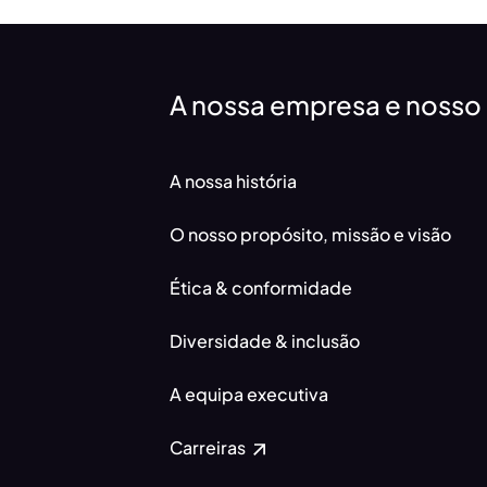
A nossa empresa e nosso
A nossa história
O nosso propósito, missão e visão
Ética & conformidade
Diversidade & inclusão
A equipa executiva
Carreiras