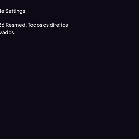
e Settings
6 Resmed. Todos os direitos
vados.