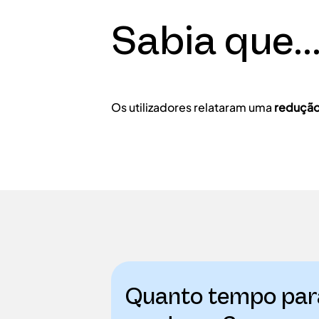
Sabia que..
Os utilizadores relataram uma
redução
Quanto tempo par