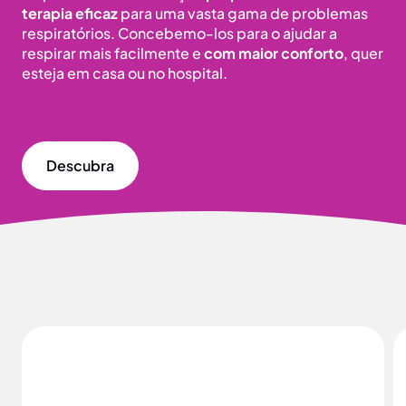
terapia eficaz
para uma vasta gama de problemas
respiratórios. Concebemo-los para o ajudar a
respirar mais facilmente e
com maior conforto
, quer
esteja em casa ou no hospital.
Descubra