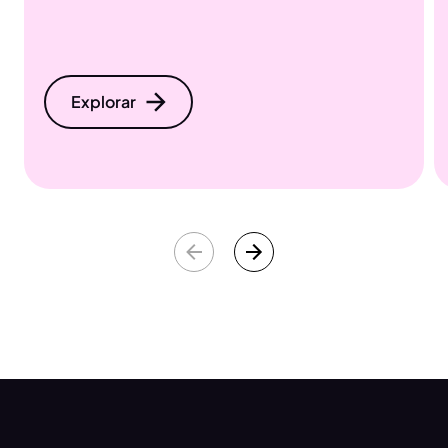
Explorar