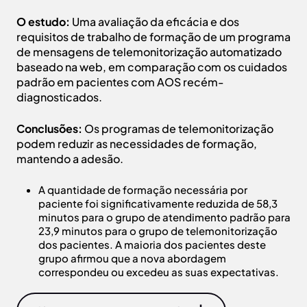
O estudo:
Uma avaliação da eficácia e dos
requisitos de trabalho de formação de um programa
de mensagens de telemonitorização automatizado
baseado na web, em comparação com os cuidados
padrão em pacientes com AOS recém-
diagnosticados.
Conclusões:
Os programas de telemonitorização
podem reduzir as necessidades de formação,
mantendo a adesão.
A quantidade de formação necessária por
paciente foi significativamente reduzida de 58,3
minutos para o grupo de atendimento padrão para
23,9 minutos para o grupo de telemonitorização
dos pacientes. A maioria dos pacientes deste
grupo afirmou que a nova abordagem
correspondeu ou excedeu as suas expectativas.