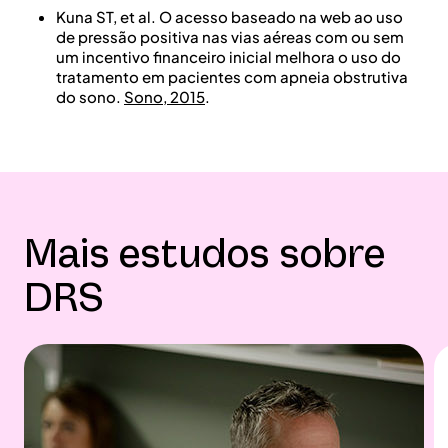
Kuna ST, et al. O acesso baseado na web ao uso
de pressão positiva nas vias aéreas com ou sem
um incentivo financeiro inicial melhora o uso do
tratamento em pacientes com apneia obstrutiva
do sono.
Sono, 2015
.
Mais estudos sobre
DRS