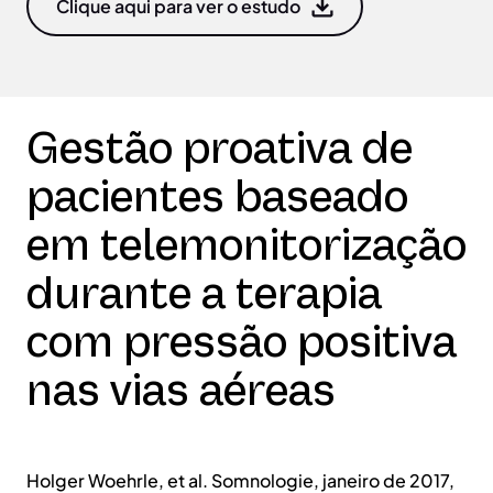
Clique aqui para ver o estudo
Gestão proativa de
pacientes baseado
em telemonitorização
durante a terapia
com pressão positiva
nas vias aéreas
Holger Woehrle, et al. Somnologie, janeiro de 2017,