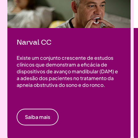
Narval CC
Existe um conjunto crescente de estudos
clínicos que demonstram a eficácia de
dispositivos de avanço mandibular (DAM) e
a adesão dos pacientes no tratamento da
apneia obstrutiva do sono e do ronco.
Saiba mais