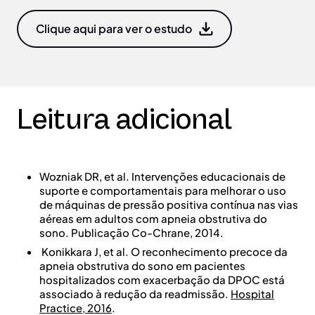
Clique aqui para ver o estudo
Leitura adicional
Wozniak DR, et al. Intervenções educacionais de
suporte e comportamentais para melhorar o uso
de máquinas de pressão positiva contínua nas vias
aéreas em adultos com apneia obstrutiva do
sono. Publicação Co-Chrane, 2014.
Konikkara J, et al. O reconhecimento precoce da
apneia obstrutiva do sono em pacientes
hospitalizados com exacerbação da DPOC está
associado à redução da readmissão.
Hospital
Practice, 2016
.