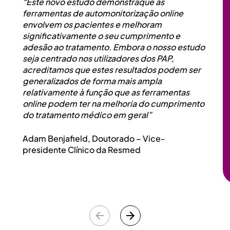
“Este novo estudo demonstraque as
ferramentas de automonitorização online
envolvem os pacientes e melhoram
significativamente o seu cumprimento e
adesão ao tratamento. Embora o nosso estudo
seja centrado nos utilizadores dos PAP,
acreditamos que estes resultados podem ser
generalizados de forma mais ampla
relativamente à função que as ferramentas
online podem ter na melhoria do cumprimento
do tratamento médico em geral”
Adam Benjafield, Doutorado – Vice-
presidente Clínico da Resmed