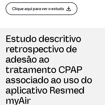
Clique aqui para ver o estudo
Estudo descritivo
retrospectivo de
adesão ao
tratamento CPAP
associado ao uso do
aplicativo Resmed
myAir