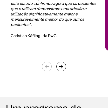
este estudo confirmou agora que os pacientes
que o utilizam demonstram uma adesão e
utilização significativamente maior e
mensurávelmente melhor do que outros
pacientes”.
Christian Käfling, da PwC