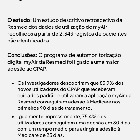
O estudo:
Um estudo descritivo retrospetivo da
Resmed dos dados de utilização do myAir
recolhidos a partir de 2.343 registos de pacientes
não identificados.
Conclusões:
O programa de automonitorização
digital myAir da Resmed foi ligado a uma maior
adesão ao CPAP.
Os investigadores descobriram que 83,9% dos
novos utilizadores do CPAP que receberam
cuidados padrão e utilizaram a aplicação myAir da
Resmed conseguiram adesão à Medicare nos
primeiros 90 dias de tratamento.
Igualmente impressionante, 75,4% dos
utilizadores conseguiram uma adesão em 30 dias,
com um tempo médio para atingir a adesão à
Medicare de 23 dias.