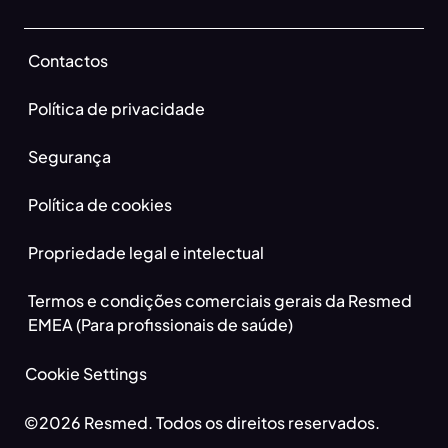
Contactos
Política de privacidade
Segurança
Política de cookies
Propriedade legal e intelectual
Termos e condições comerciais gerais da Resmed
EMEA (Para profissionais de saúde)
Cookie Settings
©2026 Resmed. Todos os direitos reservados.