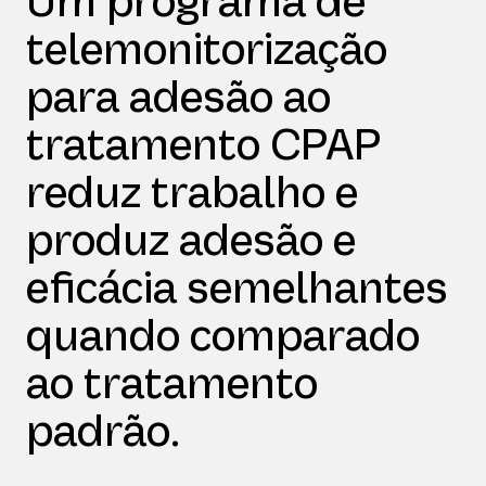
Um programa de
telemonitorização
para adesão ao
tratamento CPAP
reduz trabalho e
produz adesão e
eficácia semelhantes
quando comparado
ao tratamento
padrão.