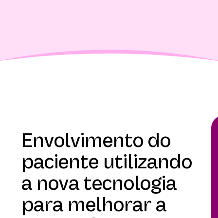
Envolvimento do
paciente utilizando
a nova tecnologia
para melhorar a