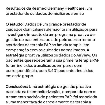
Resultados da Resmed Germany Healthcare, um
prestador de cuidados domiciliares alemão
O estudo
: Dados de um grande prestador de
cuidados domiciliares alemão foram utilizados para
investigar o impacto de um programa proativo de
gestão de pacientes apoiado pelo acesso remoto
aos dados da terapia PAP no fim da terapia, em
comparação com os cuidados normalizados. A
estratégia proativa utilizou os dados do AirView. Os
pacientes que receberam a sua primeira terapia PAP
foram incluídos e analisados em pares com
correspondência, com 3.401 pacientes incluídos
em cada grupo.
Conclusões:
Uma estratégia de gestão proativa
baseada na telemonitorização , comparada com o
tratamento padrão de pacientes PAP, foi associada
a uma menor taxa de cancelamento da terapia a